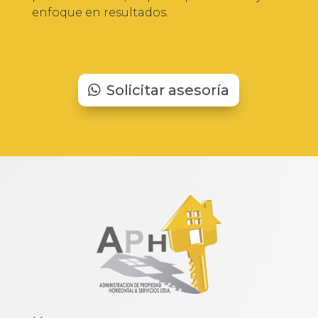
enfoque en resultados.
Solicitar asesoría