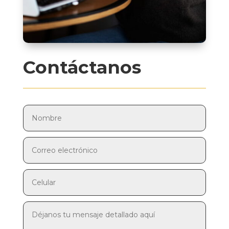
Contáctanos