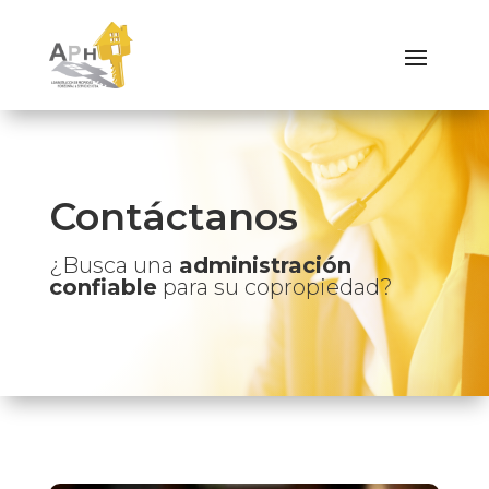
Contáctanos
¿Busca una
administración
confiable
para su copropiedad?