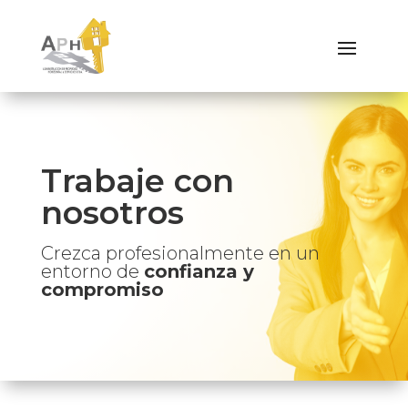
Trabaje con
nosotros
Crezca profesionalmente en un
entorno de
confianza y
compromiso