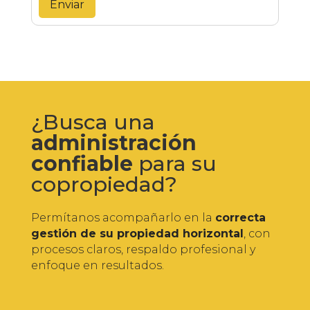
¿Busca una
administración
confiable
para su
copropiedad?
Permítanos acompañarlo en la
correcta
gestión de su propiedad horizontal
, con
procesos claros, respaldo profesional y
enfoque en resultados.