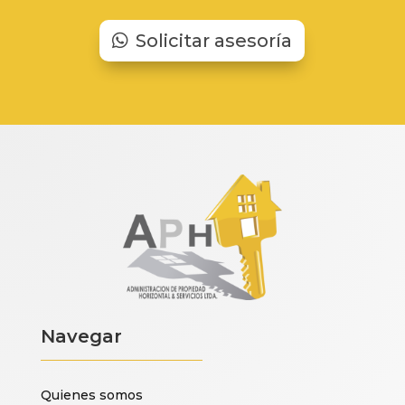
Solicitar asesoría
Navegar
Quienes somos