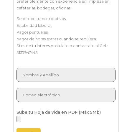
preferiblemente con experiencia en limpieza en
cafeterias, bodegas, oficinas.
Se ofrece turnos rotativos.
Estabilidad laboral.
Pagos puntuales.
pagos de horas extras cuando se requiera.
Si es de tu interes postulate o contactate al Cel :
3137947443
Sube tu Hoja de vida en PDF (Máx 5Mb)