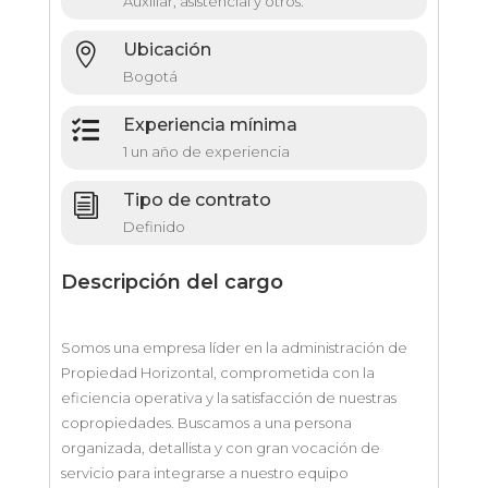
Auxiliar, asistencial y otros.
Ubicación

Bogotá
Experiencia mínima

1 un año de experiencia
Tipo de contrato
i
Definido
Descripción del cargo
Somos una empresa líder en la administración de
Propiedad Horizontal, comprometida con la
eficiencia operativa y la satisfacción de nuestras
copropiedades. Buscamos a una persona
organizada, detallista y con gran vocación de
servicio para integrarse a nuestro equipo