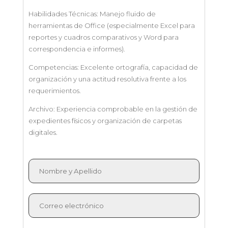
Habilidades Técnicas: Manejo fluido de
herramientas de Office (especialmente Excel para
reportes y cuadros comparativos y Word para
correspondencia e informes).
Competencias: Excelente ortografía, capacidad de
organización y una actitud resolutiva frente a los
requerimientos.
Archivo: Experiencia comprobable en la gestión de
expedientes físicos y organización de carpetas
digitales.