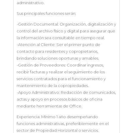
administrativo.
Sus principales funciones serán:
-Gestión Documental: Organización, digitalización y
control del archivo físico y digital para asegurar que
la información sea consultable en tiempo real.
-Atención al Cliente: Ser el primer punto de
contacto para residentes y copropietarios,
brindando soluciones oportunas y amables.
-Gestión de Proveedores: Coordinar ingresos,
recibir facturas y realizar el seguimiento de los
servicios contratados para el funcionamiento y
mantenimiento de la copropiedades.
-Apoyo Administrativo: Redacción de comunicados,
actas y apoyo en procesos básicos de oficina
mediante herramientas de Office.
Experiencia: Mínimo 1 año desempeñando
funciones administrativas, preferiblemente en el
sector de Propiedad Horizontal o servicios.