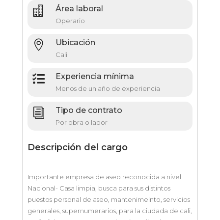
Área laboral

Operario
Ubicación

Cali
Experiencia mínima

Menos de un año de experiencia
Tipo de contrato
i
Por obra o labor
Descripción del cargo
Importante empresa de aseo reconocida a nivel
Nacional- Casa limpia, busca para sus distintos
puestos personal de aseo, mantenimeinto, servicios
generales, supernumerarios, para la ciudada de cali,